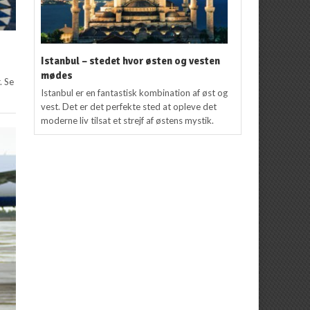
Istanbul – stedet hvor østen og vesten
mødes
. Se
Istanbul er en fantastisk kombination af øst og
vest. Det er det perfekte sted at opleve det
moderne liv tilsat et strejf af østens mystik.