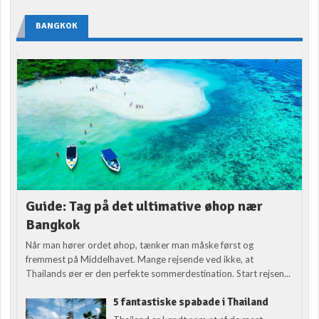
BANGKOK
Guide: Tag på det ultimative øhop nær
Bangkok
Når man hører ordet øhop, tænker man måske først og
fremmest på Middelhavet. Mange rejsende ved ikke, at
Thailands øer er den perfekte sommerdestination. Start rejsen...
5 fantastiske spabade i Thailand