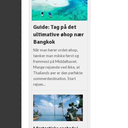
Guide: Tag på det
ultimative øhop nær
Bangkok
Når man hører ordet øhop,
tænker man måske først og
fremmest på Middelhavet.
Mange rejsende ved ikke, at
Thailands øer er den perfekte
sommerdestination. Start
rejsen...