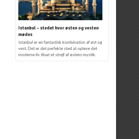
Istanbul – stedet hvor østen og vesten
mødes
Istanbul er en fantastisk kombination af øst og
vest. Det er det perfekte sted at opleve det
moderne liv tilsat et strejf af østens mystik.