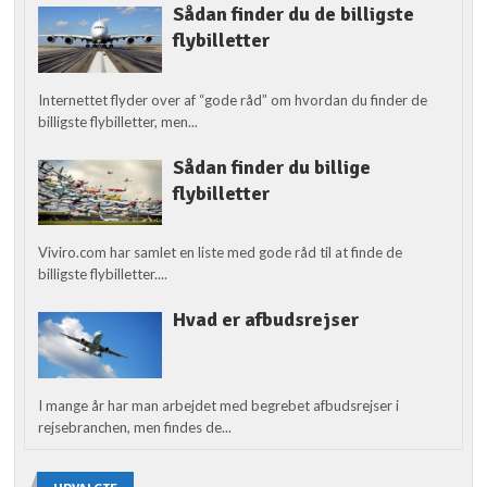
Sådan finder du de billigste
flybilletter
Internettet flyder over af “gode råd” om hvordan du finder de
billigste flybilletter, men...
Sådan finder du billige
flybilletter
Viviro.com har samlet en liste med gode råd til at finde de
billigste flybilletter....
Hvad er afbudsrejser
I mange år har man arbejdet med begrebet afbudsrejser i
rejsebranchen, men findes de...