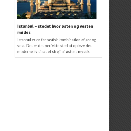
Istanbul – stedet hvor østen og vesten
mødes
Istanbul er en fantastisk kombination af øst og
vest. Det er det perfekte sted at opleve det
moderne liv tilsat et strejf af østens mystik.