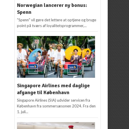
Norwegian lancerer ny bonus:
Spenn
"Spenn" vil gøre det lettere at optjene og bruge
point på tværs af loyalitetsprogrammer,...
Singapore Airlines med daglige
afgange til København
Singapore Airlines (SIA) udvider servicen fra
København fra sommersæsonen 2024. Fra den
1. juli...