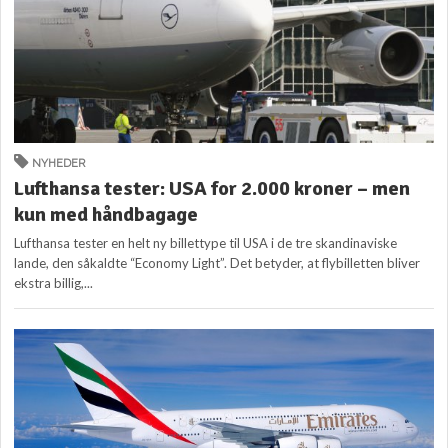
NYHEDER
Lufthansa tester: USA for 2.000 kroner – men
kun med håndbagage
Lufthansa tester en helt ny billettype til USA i de tre skandinaviske
lande, den såkaldte “Economy Light”. Det betyder, at flybilletten bliver
ekstra billig,...