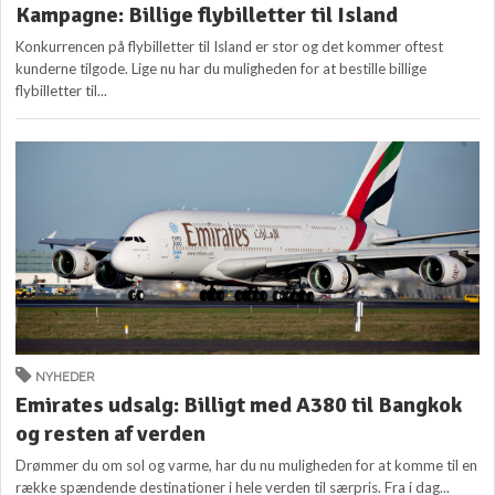
Kampagne: Billige flybilletter til Island
Konkurrencen på flybilletter til Island er stor og det kommer oftest
kunderne tilgode. Lige nu har du muligheden for at bestille billige
flybilletter til...
NYHEDER
Emirates udsalg: Billigt med A380 til Bangkok
og resten af verden
Drømmer du om sol og varme, har du nu muligheden for at komme til en
række spændende destinationer i hele verden til særpris. Fra i dag...