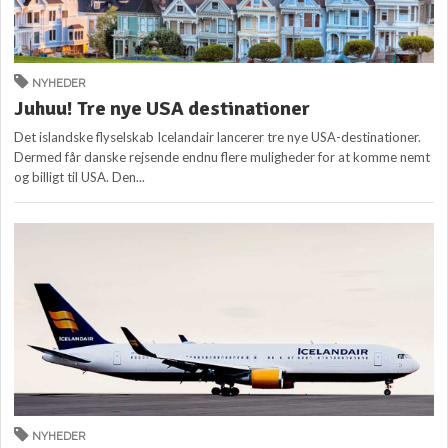
NYHEDER
Juhuu! Tre nye USA destinationer
Det islandske flyselskab Icelandair lancerer tre nye USA-destinationer.
Dermed får danske rejsende endnu flere muligheder for at komme nemt
og billigt til USA. Den...
NYHEDER