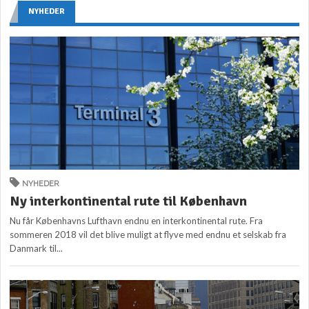
NYHEDER
NYHEDER
Ny interkontinental rute til København
Nu får Københavns Lufthavn endnu en interkontinental rute. Fra
sommeren 2018 vil det blive muligt at flyve med endnu et selskab fra
Danmark til...