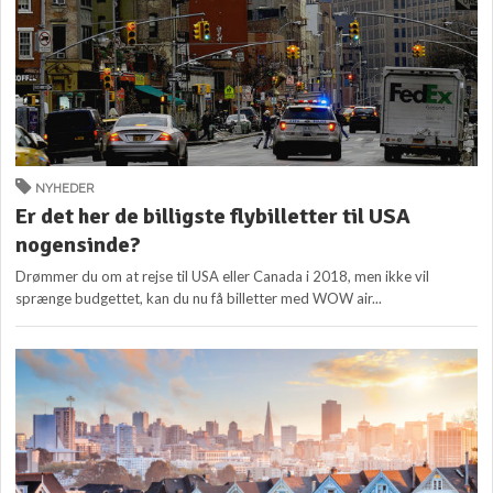
NYHEDER
Er det her de billigste flybilletter til USA
nogensinde?
Drømmer du om at rejse til USA eller Canada i 2018, men ikke vil
sprænge budgettet, kan du nu få billetter med WOW air...