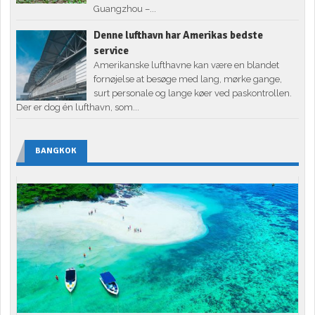
Guangzhou –...
Denne lufthavn har Amerikas bedste
service
Amerikanske lufthavne kan være en blandet
fornøjelse at besøge med lang, mørke gange,
surt personale og lange køer ved paskontrollen.
Der er dog én lufthavn, som...
BANGKOK