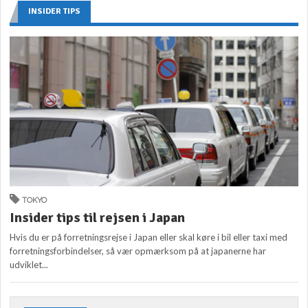
INSIDER TIPS
TOKYO
Insider tips til rejsen i Japan
Hvis du er på forretningsrejse i Japan eller skal køre i bil eller taxi med
forretningsforbindelser, så vær opmærksom på at japanerne har
udviklet...