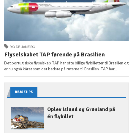
RIO DE JANEIRO
Flyselskabet TAP førende på Brasilien
Det portugisiske flyselskab TAP har ofte billige flybilletter til Brasilien og
er nu også kåret som det bedste på ruterne til Brasilien. TAP har...
REJSETIPS
Oplev Island og Grønland på
én flybillet