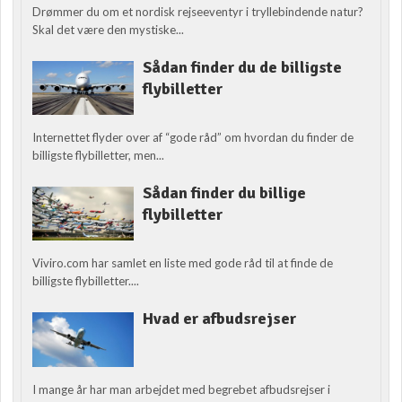
Drømmer du om et nordisk rejseeventyr i tryllebindende natur?
Skal det være den mystiske...
Sådan finder du de billigste
flybilletter
Internettet flyder over af “gode råd” om hvordan du finder de
billigste flybilletter, men...
Sådan finder du billige
flybilletter
Viviro.com har samlet en liste med gode råd til at finde de
billigste flybilletter....
Hvad er afbudsrejser
I mange år har man arbejdet med begrebet afbudsrejser i