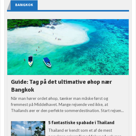
BANGKOK
Guide: Tag på det ultimative øhop nær
Bangkok
Når man hører ordet øhop, tænker man måske først og
fremmest på Middelhavet. Mange rejsende ved ikke, at
Thailands øer er den perfekte sommerdestination. Start rejsen...
5 fantastiske spabade i Thailand
Thailand er kendt som et af de mest