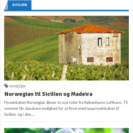
SICILIEN
NYHEDER
Norwegian til Sicilien og Madeira
Flyselskabet Norwegian åbner to nye ruter fra Københavns Lufthavn. Til
sommer får danskere mulighed for at flyve med lavprisselskabet til
Sicilien, og i den...