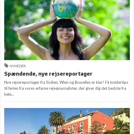
NYHEDER
Spændende, nye rejsereportager
Nye rejsereportager fra Sicilien, Wien og Bruxelles er klar! Få insidertips
til ferien fra vores erfarne rejsejournalister, der giver dig det bedste fra
hele...