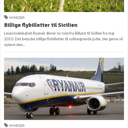
NYHEDER
Billige flybilletter til Sicilien
Lavprisselskabet Ryanair åbner ny rute fra Billund til Sicilien fra maj
2010. Det betyder billige flybilletter til solhungrende jyder, der gerne vil
opleve den...
NYHEDER