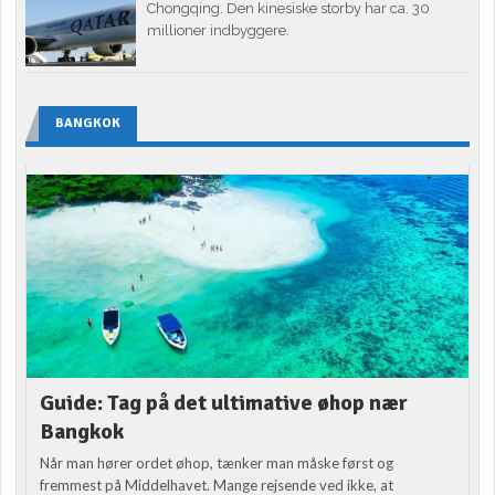
Chongqing. Den kinesiske storby har ca. 30
millioner indbyggere.
BANGKOK
Guide: Tag på det ultimative øhop nær
Bangkok
Når man hører ordet øhop, tænker man måske først og
fremmest på Middelhavet. Mange rejsende ved ikke, at