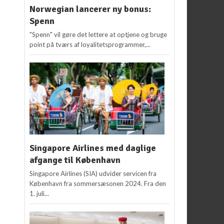
Norwegian lancerer ny bonus:
Spenn
"Spenn" vil gøre det lettere at optjene og bruge
point på tværs af loyalitetsprogrammer,...
Singapore Airlines med daglige
afgange til København
Singapore Airlines (SIA) udvider servicen fra
København fra sommersæsonen 2024. Fra den
1. juli...