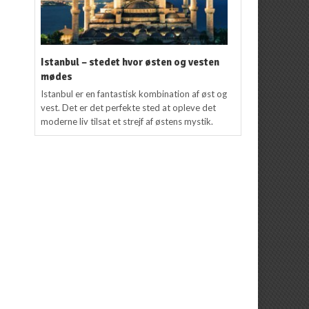
Istanbul – stedet hvor østen og vesten
mødes
Istanbul er en fantastisk kombination af øst og
vest. Det er det perfekte sted at opleve det
moderne liv tilsat et strejf af østens mystik.