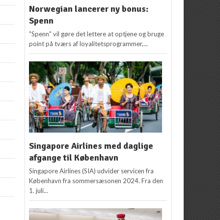
Norwegian lancerer ny bonus:
Spenn
"Spenn" vil gøre det lettere at optjene og bruge
point på tværs af loyalitetsprogrammer,...
Singapore Airlines med daglige
afgange til København
Singapore Airlines (SIA) udvider servicen fra
København fra sommersæsonen 2024. Fra den
1. juli...