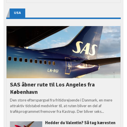
USA
SAS åbner rute til Los Angeles fra
København
Den store efterspørgsel fra fritidsrejsende i Danmark, en mere
attraktiv tidstabel medvirker til, at ruten bliver en del af
trafikprogrammet fremover fra Kastrup. Der bliver seks...
Hedder du Valentin? Så tag kæresten