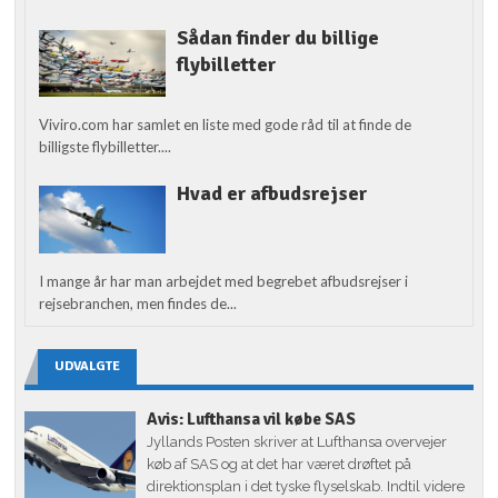
Sådan finder du billige
flybilletter
Viviro.com har samlet en liste med gode råd til at finde de
billigste flybilletter....
Hvad er afbudsrejser
I mange år har man arbejdet med begrebet afbudsrejser i
rejsebranchen, men findes de...
UDVALGTE
Avis: Lufthansa vil købe SAS
Jyllands Posten skriver at Lufthansa overvejer
køb af SAS og at det har været drøftet på
direktionsplan i det tyske flyselskab. Indtil videre