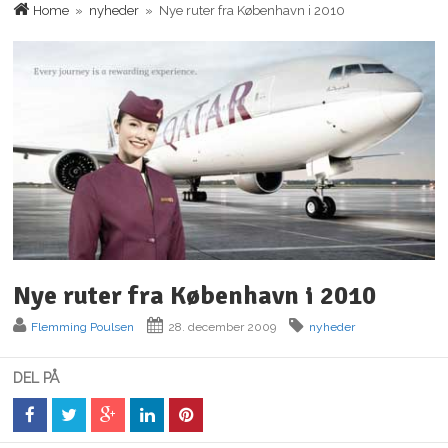
Home
»
nyheder
» Nye ruter fra København i 2010
Nye ruter fra København i 2010
Flemming Poulsen
28. december 2009
nyheder
DEL PÅ