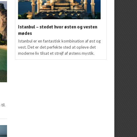
Istanbul – stedet hvor østen og vesten
mødes
Istanbul er en fantastisk kombination af øst og
vest. Det er det perfekte sted at opleve det
moderne liv tilsat et strejf af østens mystik.
til.