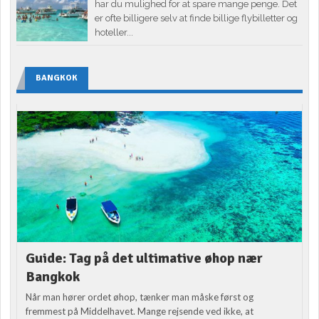
har du mulighed for at spare mange penge. Det
er ofte billigere selv at finde billige flybilletter og
hoteller...
BANGKOK
Guide: Tag på det ultimative øhop nær
Bangkok
Når man hører ordet øhop, tænker man måske først og
fremmest på Middelhavet. Mange rejsende ved ikke, at