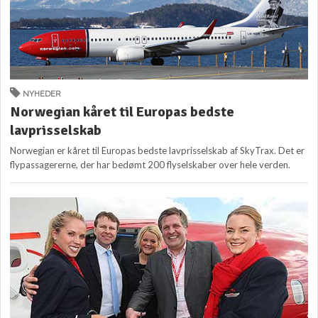
NYHEDER
Norwegian kåret til Europas bedste
lavprisselskab
Norwegian er kåret til Europas bedste lavprisselskab af SkyTrax. Det er
flypassagererne, der har bedømt 200 flyselskaber over hele verden.