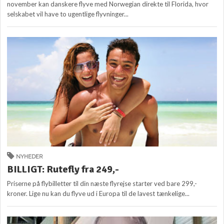
november kan danskere flyve med Norwegian direkte til Florida, hvor
selskabet vil have to ugentlige flyvninger...
NYHEDER
BILLIGT: Rutefly fra 249,-
Priserne på flybilletter til din næste flyrejse starter ved bare 299,-
kroner. Lige nu kan du flyve ud i Europa til de lavest tænkelige...