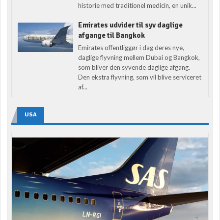
historie med traditionel medicin, en unik...
Emirates udvider til syv daglige
afgange til Bangkok
Emirates offentliggør i dag deres nye,
daglige flyvning mellem Dubai og Bangkok,
som bliver den syvende daglige afgang.
Den ekstra flyvning, som vil blive serviceret
af...
USA