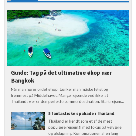
Guide: Tag på det ultimative øhop nær
Bangkok
Når man hører ordet øhop, tænker man måske først og
fremmest på Middelhavet. Mange rejsende ved ikke, at
Thailands øer er den perfekte sommerdestination. Start rejsen...
5 fantastiske spabade i Thailand
Thailand er kendt som et af de mest
populære rejsemål med fokus på velvære
og afslapning. Kombinationen af en lang