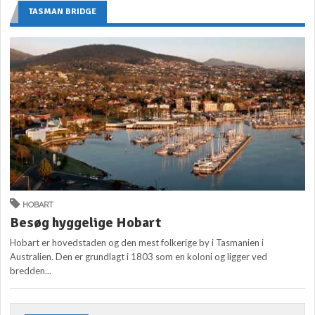
TASMAN BRIDGE
HOBART
Besøg hyggelige Hobart
Hobart er hovedstaden og den mest folkerige by i Tasmanien i
Australien. Den er grundlagt i 1803 som en koloni og ligger ved
bredden...