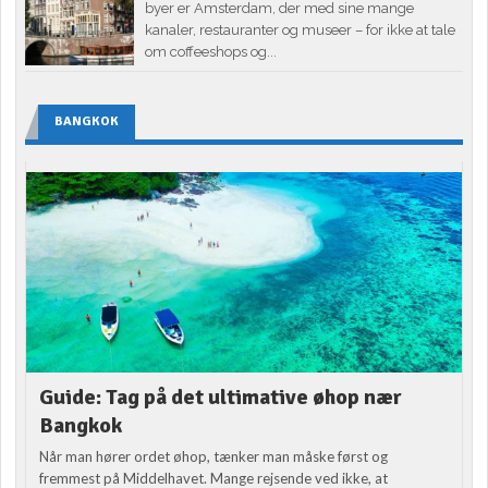
byer er Amsterdam, der med sine mange
kanaler, restauranter og museer – for ikke at tale
om coffeeshops og...
BANGKOK
Guide: Tag på det ultimative øhop nær
Bangkok
Når man hører ordet øhop, tænker man måske først og
fremmest på Middelhavet. Mange rejsende ved ikke, at