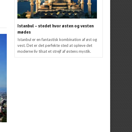
Istanbul – stedet hvor østen og vesten
mødes
Istanbul er en fantastisk kombination af øst og
vest. Det er det perfekte sted at opleve det
moderne liv tilsat et strejf af østens mystik.