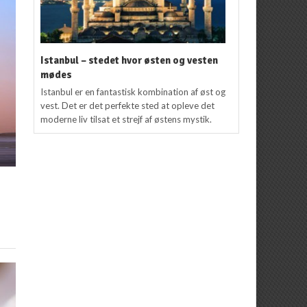
Istanbul – stedet hvor østen og vesten
mødes
Istanbul er en fantastisk kombination af øst og
vest. Det er det perfekte sted at opleve det
moderne liv tilsat et strejf af østens mystik.