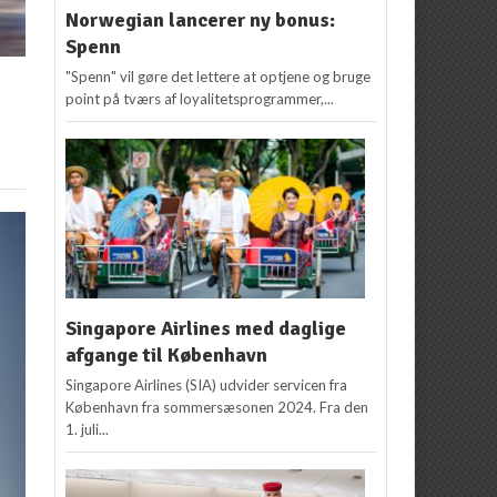
Norwegian lancerer ny bonus:
Spenn
"Spenn" vil gøre det lettere at optjene og bruge
point på tværs af loyalitetsprogrammer,...
Singapore Airlines med daglige
afgange til København
Singapore Airlines (SIA) udvider servicen fra
København fra sommersæsonen 2024. Fra den
1. juli...