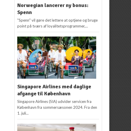
Norwegian lancerer ny bonus:
Spenn
"Spenn" vil gøre det lettere at optjene og bruge
point på tværs af loyalitetsprogrammer,...
Singapore Airlines med daglige
afgange til København
Singapore Airlines (SIA) udvider servicen fra
København fra sommersæsonen 2024. Fra den
1. juli...