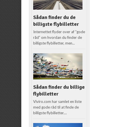
Sådan finder du de
billigste flybilletter
Internettet flyder over af “gode
råd” om hvordan du finder de
billigste flybilletter, men...
Sådan finder du billige
flybilletter
Viviro.com har samlet en liste
med gode råd til at finde de
billigste flybilletter....