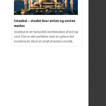
Istanbul – stedet hvor østen og vesten
mødes
Istanbul er en fantastisk kombination af øst og
vest. Det er det perfekte sted at opleve det
moderne liv tilsat et strejf af østens mystik.