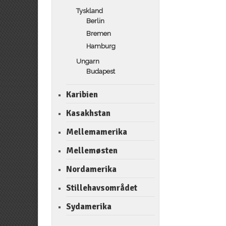
Tyskland
Berlin
Bremen
Hamburg
Ungarn
Budapest
Karibien
Kasakhstan
Mellemamerika
Mellemøsten
Nordamerika
Stillehavsområdet
Sydamerika